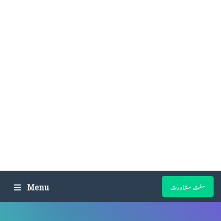
Menu
مفت مشاورت