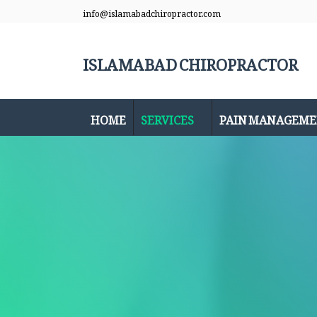
info@islamabadchiropractor.com
ISLAMABAD CHIROPRACTOR
HOME
SERVICES
PAIN MANAGEM