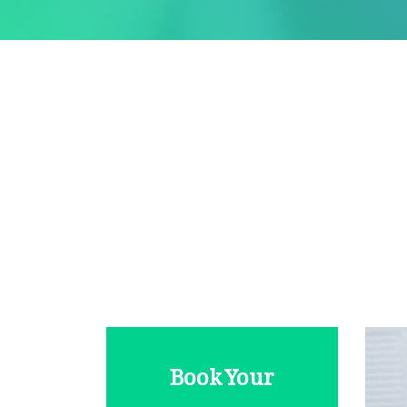
Book Your